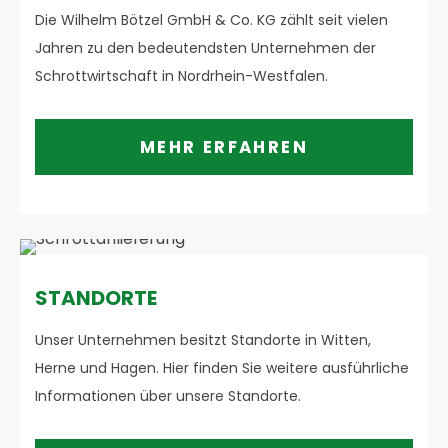
Die Wilhelm Bötzel GmbH & Co. KG zählt seit vielen
Jahren zu den bedeutendsten Unternehmen der
Schrottwirtschaft in Nordrhein-Westfalen.
MEHR ERFAHREN
STANDORTE
Unser Unternehmen besitzt Standorte in Witten,
Herne und Hagen. Hier finden Sie weitere ausführliche
Informationen über unsere Standorte.