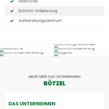
Abbrüche
Schrott-Anlieferung
Aufbereitungszentrum
MEHR ÜBER DAS UNTERNEHMEN
BÖTZEL
DAS UNTERNEHMEN