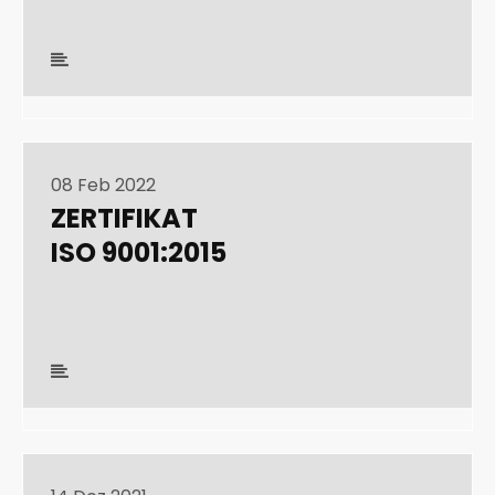
08 Feb 2022
ZERTIFIKAT
ISO 9001:2015