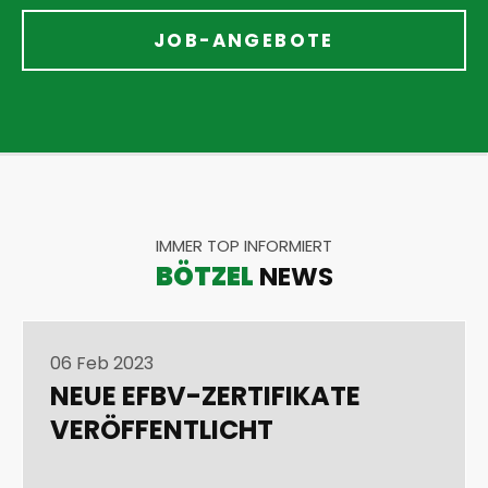
JOB-ANGEBOTE
IMMER TOP INFORMIERT
BÖTZEL
NEWS
06 Feb 2023
NEUE EFBV-ZERTIFIKATE
VERÖFFENTLICHT