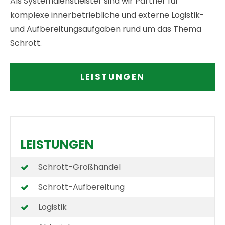
Als Systemdienstleister sind wir Partner für
komplexe innerbetriebliche und externe Logistik-
und Aufbereitungsaufgaben rund um das Thema
Schrott.
LEISTUNGEN
LEISTUNGEN
Schrott-Großhandel
Schrott-Aufbereitung
Logistik