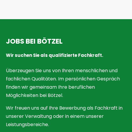
JOBS BEI BÖTZEL
Wir suchen Sie als qualifizierte Fachkraft.
Überzeugen Sie uns von Ihren menschlichen und
fachlichen Qualitäten. Im persönlichen Gespräch
finden wir gemeinsam Ihre beruflichen
Möglichkeiten bei Bötzel.
Wir freuen uns auf Ihre Bewerbung als Fachkraft in
unserer Verwaltung oder in einem unserer
Leistungsbereiche.