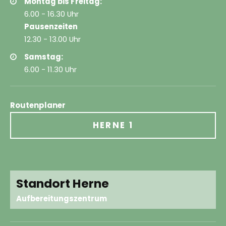
Montag bis Freitag:
6.00 - 16.30 Uhr
Pausenzeiten
12.30 - 13.00 Uhr
Samstag:
6.00 - 11.30 Uhr
Routenplaner
HERNE 1
Standort Herne
Aufbereitungszentrum