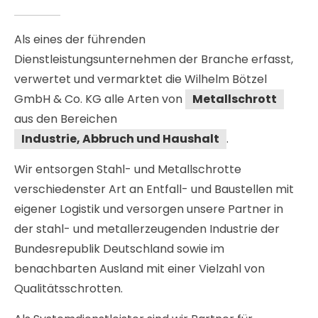
Als eines der führenden
Dienstleistungsunternehmen der Branche erfasst,
verwertet und vermarktet die Wilhelm Bötzel
GmbH & Co. KG alle Arten von
Metallschrott
aus den Bereichen
Industrie, Abbruch und Haushalt
.
Wir entsorgen Stahl- und Metallschrotte
verschiedenster Art an Entfall- und Baustellen mit
eigener Logistik und versorgen unsere Partner in
der stahl- und metallerzeugenden Industrie der
Bundesrepublik Deutschland sowie im
benachbarten Ausland mit einer Vielzahl von
Qualitätsschrotten.