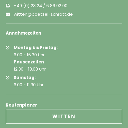
+49 (0) 23 24 / 6 86 02 00
witten@boetzel-schrott.de
Annahmezeiten
Montag bis Freitag:
6.00 - 16.30 Uhr
Pausenzeiten
12.30 - 13.00 Uhr
Samstag:
6.00 - 11.30 Uhr
Routenplaner
WITTEN