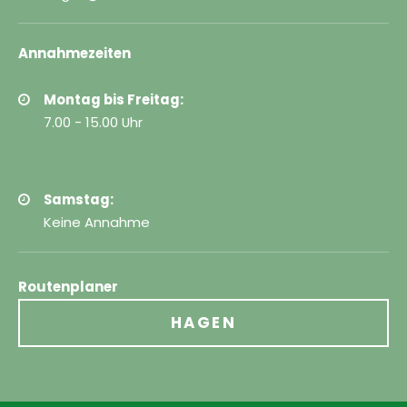
Annahmezeiten
Montag bis Freitag:
7.00 - 15.00 Uhr
Samstag:
Keine Annahme
Routenplaner
HAGEN