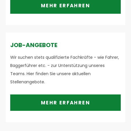
MEHR ERFAHREN
JOB-ANGEBOTE
Wir suchen stets qualifizierte Fachkräfte - wie Fahrer,
Baggerführer etc. - zur Unterstützung unseres
Teams. Hier finden Sie unsere aktuellen
Stellenangebote.
MEHR ERFAHREN