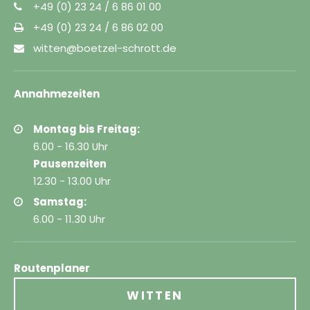
+49 (0) 23 24 / 6 86 01 00
+49 (0) 23 24 / 6 86 02 00
witten@boetzel-schrott.de
Annahmezeiten
Montag bis Freitag:
6.00 - 16.30 Uhr
Pausenzeiten
12.30 - 13.00 Uhr
Samstag:
6.00 - 11.30 Uhr
Routenplaner
WITTEN