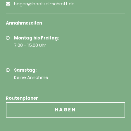
hagen@boetzel-schrott.de
Annahmezeiten
Montag bis Freitag:
7.00 - 15.00 Uhr
Samstag:
Keine Annahme
Routenplaner
HAGEN