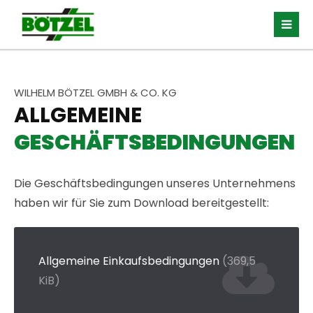
WILHELM BÖTZEL GMBH & CO. KG
ALLGEMEINE
GESCHÄFTSBEDINGUNGEN
Die Geschäftsbedingungen unseres Unternehmens
haben wir für Sie zum Download bereitgestellt:
Allgemeine Einkaufsbedingungen
(369,5
KiB)