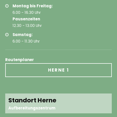
Montag bis Freitag:
6.00 - 16.30 Uhr
Pausenzeiten
12.30 - 13.00 Uhr
Samstag:
6.00 - 11.30 Uhr
Routenplaner
HERNE 1
Standort Herne
Aufbereitungszentrum